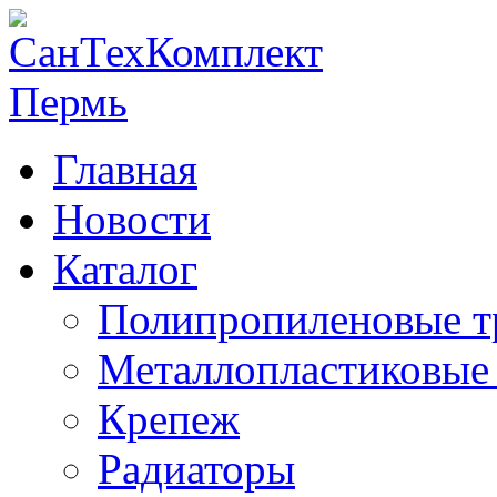
Главная
Новости
Каталог
Полипропиленовые т
Металлопластиковые
Крепеж
Радиаторы