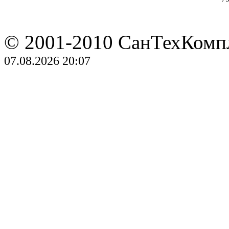
© 2001-2010 СанТехКомп
07.08.2026 20:07