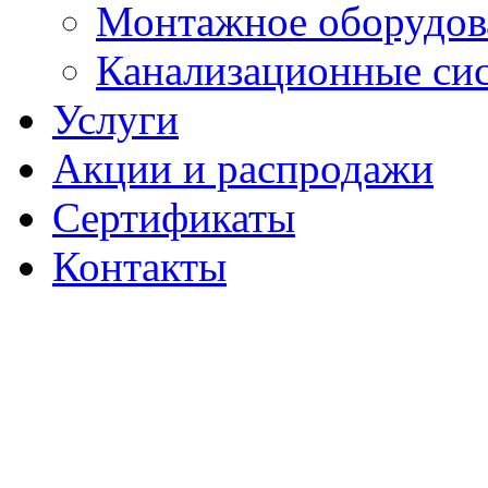
Монтажное оборудов
Канализационные си
Услуги
Акции и распродажи
Сертификаты
Контакты