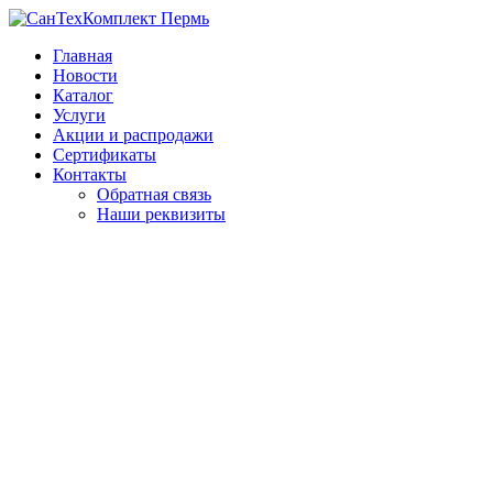
Главная
Новости
Каталог
Услуги
Акции и распродажи
Сертификаты
Контакты
Обратная связь
Наши реквизиты