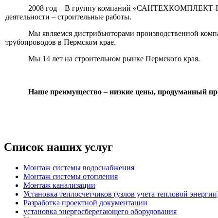
2008 год – В группу компаний «САНТЕХКОМПЛЕКТ-ПЕР
деятельности – строительные работы.
Мы являемся дистрибьюторами производственной компан
трубопроводов в Пермском крае.
Мы 14 лет на строительном рынке Пермского края.
Наше преимущество – низкие цены, продуманный про
Список наших услуг
Монтаж системы водоснабжения
Монтаж системы отопления
Монтаж канализации
Установка теплосчетчиков (узлов учета тепловой энергии
Разработка проектной документации
установка энергосберегающего оборудования