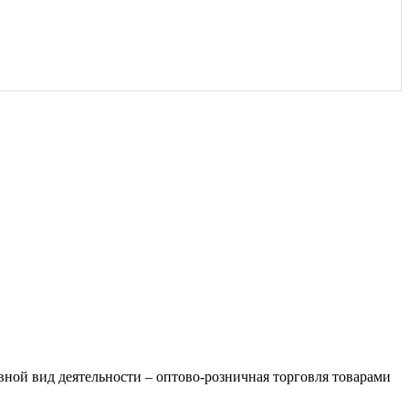
ной вид деятельности – оптово-розничная торговля товарами