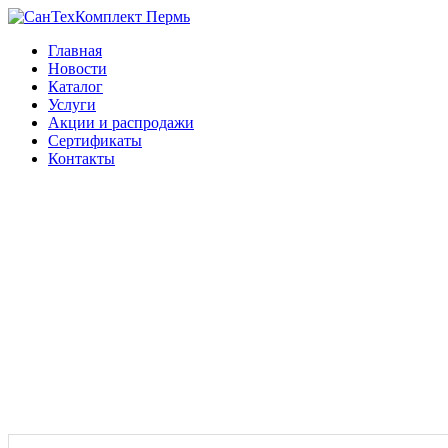
Главная
Новости
Каталог
Услуги
Акции и распродажи
Сертификаты
Контакты