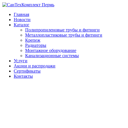
Главная
Новости
Каталог
Полипропиленовые трубы и фитинги
Металлопластиковые трубы и фитинги
Крепеж
Радиаторы
Монтажное оборудование
Канализационные системы
Услуги
Акции и распродажи
Сертификаты
Контакты