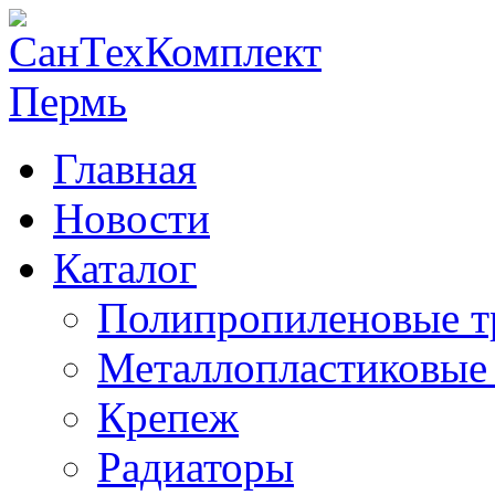
Главная
Новости
Каталог
Полипропиленовые т
Металлопластиковые
Крепеж
Радиаторы