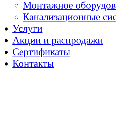
Монтажное оборудов
Канализационные си
Услуги
Акции и распродажи
Сертификаты
Контакты