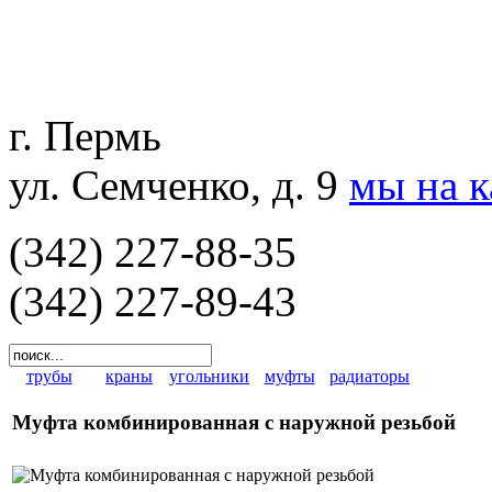
г. Пермь
ул. Семченко, д. 9
мы на 
(342) 227-88-35
(342) 227-89-43
трубы
краны
угольники
муфты
радиаторы
Муфта комбинированная с наружной резьбой