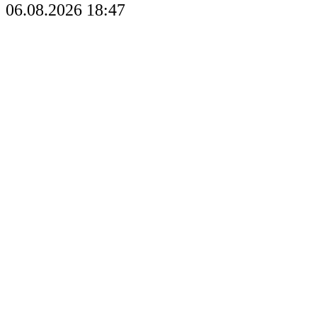
06.08.2026 18:47