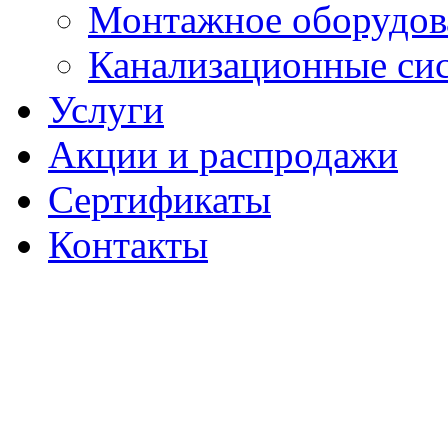
Монтажное оборудов
Канализационные си
Услуги
Акции и распродажи
Сертификаты
Контакты