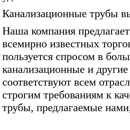
Канализационные трубы вы
Наша компания предлагает
всемирно известных торго
пользуется спросом в бол
канализационные и другие
соответствуют всем отрас
строгим требованиям к кач
трубы, предлагаемые нами