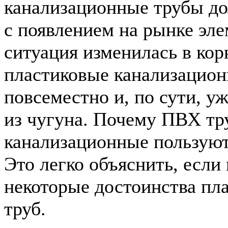
канализационные трубы до
с появлением на рынке эл
ситуация изменилась в ко
пластиковые канализацио
повсеместно и, по сути, у
из чугуна. Почему ПВХ тр
канализационные пользуют
Это легко объяснить, если 
некоторые достоинства пл
труб.