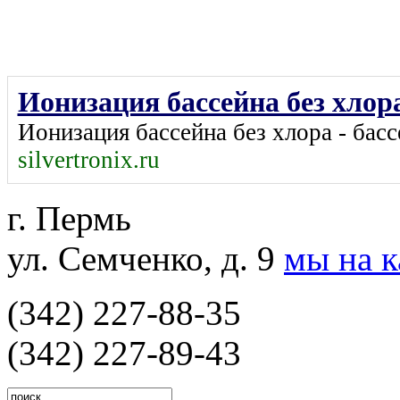
Ионизация бассейна без хлора
Ионизация бассейна без хлора - басс
silvertronix.ru
г. Пермь
ул. Семченко, д. 9
мы на 
(342) 227-88-35
(342) 227-89-43