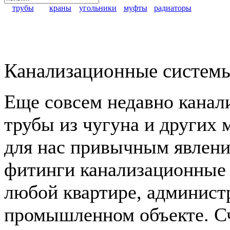
трубы
краны
угольники
муфты
радиаторы
Канализационные систем
Еще совсем недавно кана
трубы из чугуна и других 
для нас привычным явлен
фитинги канализационные 
любой квартире, админист
промышленном объекте. Сч