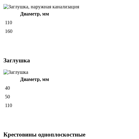
Диаметр, мм
110
160
Заглушка
Диаметр, мм
40
50
110
Крестовины одноплоскостные