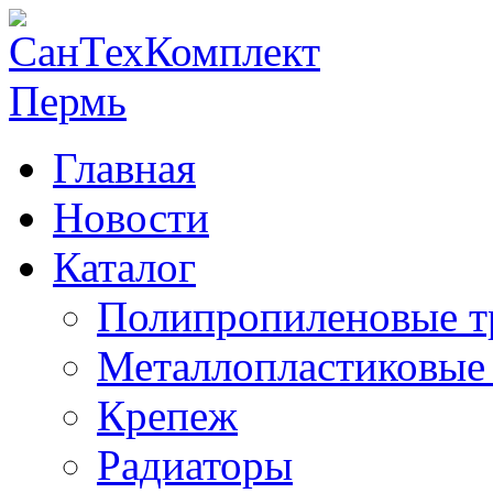
Главная
Новости
Каталог
Полипропиленовые т
Металлопластиковые
Крепеж
Радиаторы