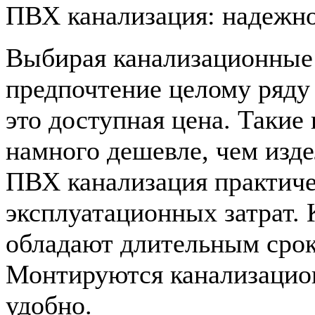
ПВХ канализация: надежно
Выбирая канализационные 
предпочтение целому ряду
это доступная цена. Такие
намного дешевле, чем изде
ПВХ канализация практиче
эксплуатационных затрат.
обладают длительным сро
Монтируются канализацио
удобно.