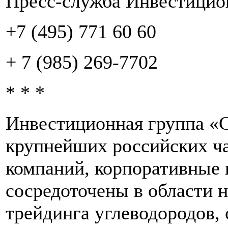
Пресс-служба Инвестицио
+7 (495) 771 60 60
+ 7 (985) 269-7702
* * *
Инвестиционная группа «С
крупнейших российских ч
компаний, корпоративные 
сосредоточены в области 
трейдинга углеводородов, 