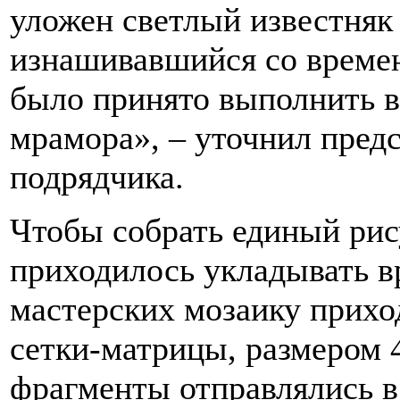
уложен светлый известняк
изнашивавшийся со времен
было принято выполнить в
мрамора», – уточнил пред
подрядчика.
Чтобы собрать единый рис
приходилось укладывать 
мастерских мозаику прихо
сетки-матрицы, размером 
фрагменты отправлялись в 