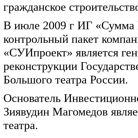
гражданское строительств
В июле 2009 г ИГ «Сумма
контрольный пакет компа
«СУИпроект» является ге
реконструкции Государств
Большого театра России.
Основатель Инвестиционн
Зиявудин Магомедов являе
театра.