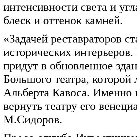
интенсивности света и угл
блеск и оттенок камней.
«Задачей реставраторов с
исторических интерьеров.
придут в обновленное здан
Большого театра, которой
Альберта Кавоса. Именно 
вернуть театру его венеци
М.Сидоров.