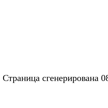
Страница сгенерирована 08