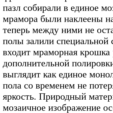
пазл собирали в единое мо
мрамора были наклеены на
теперь между ними не оста
полы залили специальной 
входит мраморная крошка 
дополнительной полировк
выглядит как единое моно
пола со временем не поте
яркость. Природный матер
мозаичное изображение ос