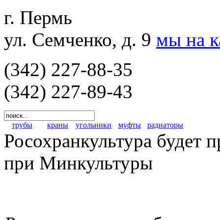
г. Пермь
ул. Семченко, д. 9
мы на 
(342) 227-88-35
(342) 227-89-43
трубы
краны
угольники
муфты
радиаторы
Росохранкультура будет п
при Минкультуры