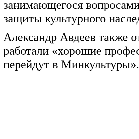
занимающегося вопросами
защиты культурного насле
Александр Авдеев также о
работали «хорошие профес
перейдут в Минкультуры»