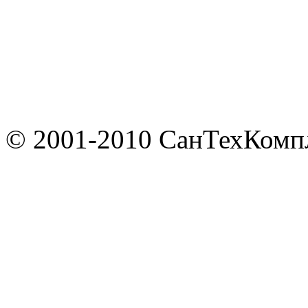
© 2001-2010 СанТехКомп