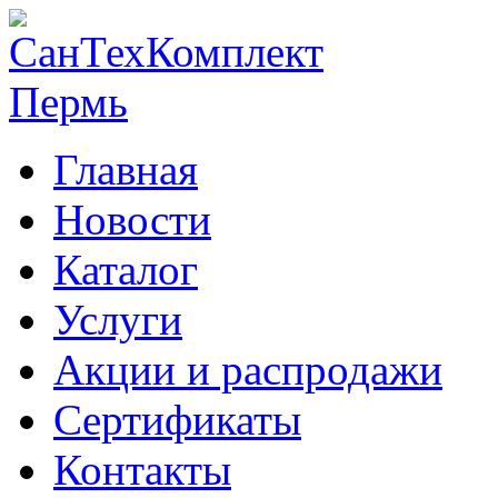
Главная
Новости
Каталог
Услуги
Акции и распродажи
Сертификаты
Контакты