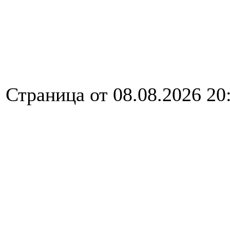
Страница от 08.08.2026 20