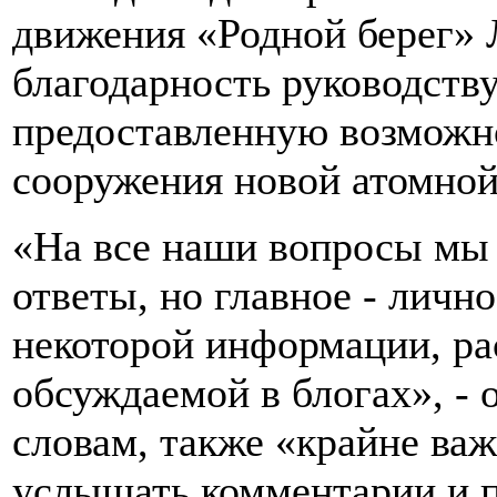
движения «Родной берег» 
благодарность руководству
предоставленную возможно
сооружения новой атомной
«На все наши вопросы мы
ответы, но главное - личн
некоторой информации, ра
обсуждаемой в блогах», - 
словам, также «крайне ва
услышать комментарии и п