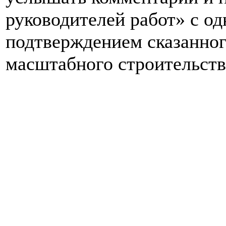
руководителей работ» с 
подтверждением сказанног
масштабного строительств