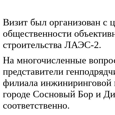
Визит был организован с 
общественности объектив
строительства ЛАЭС-2.
На многочисленные вопрос
представители генподрядчи
филиала инжиниринговой
городе Сосновый Бор и Д
соответственно.