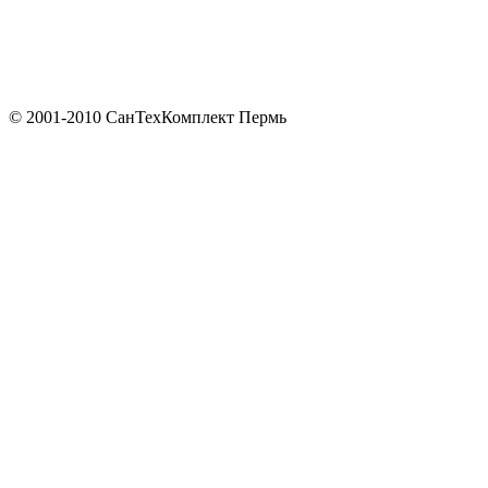
© 2001-2010 СанТехКомплект Пермь