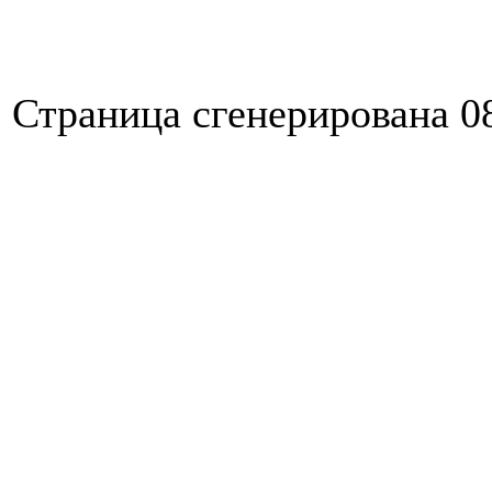
Страница сгенерирована 08