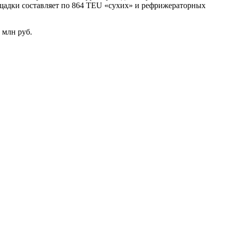
ощадки составляет по 864 TEU «сухих» и рефрижераторных
 млн руб.