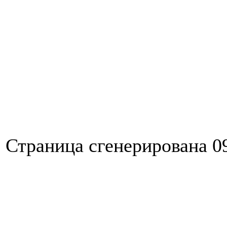
Страница сгенерирована 09