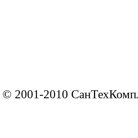
© 2001-2010 СанТехКомп