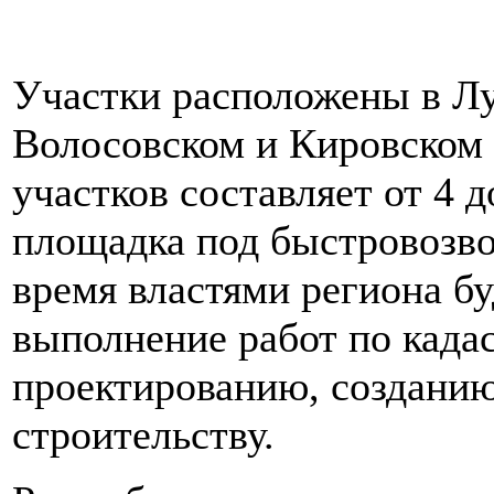
Участки расположены в Л
Волосовском и Кировском
участков составляет от 4 д
площадка под быстровозв
время властями региона бу
выполнение работ по када
проектированию, создани
строительству.