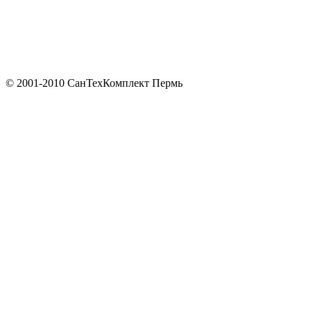
© 2001-2010 СанТехКомплект Пермь