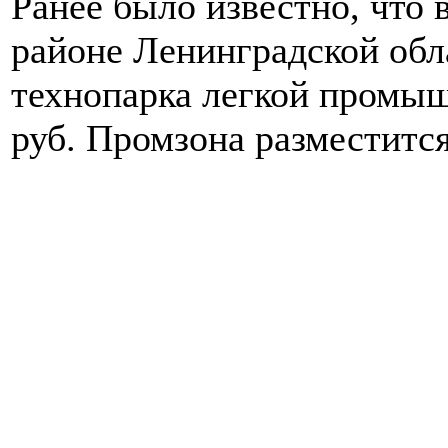
Ранее было известно, что 
районе Ленинградской обл
технопарка легкой промыш
руб. Промзона разместится