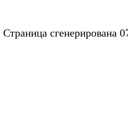
Страница сгенерирована 07