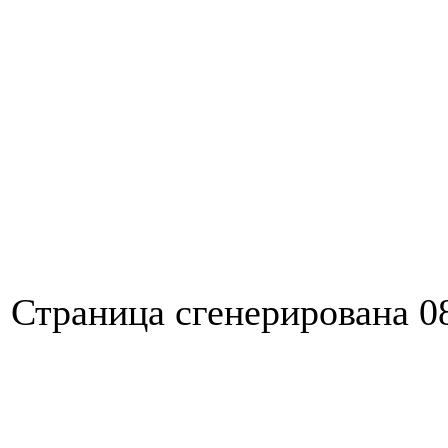
Страница сгенерирована 08