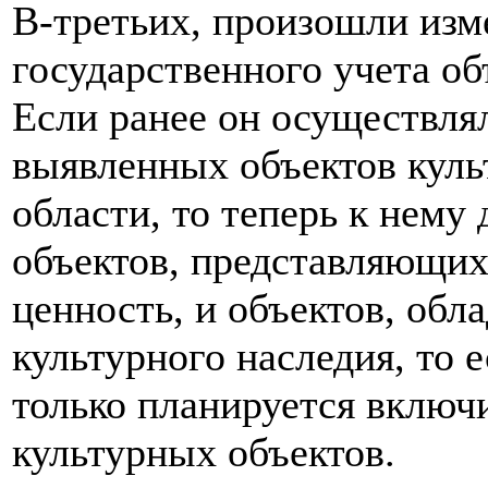
В-третьих, произошли изм
государственного учета об
Если ранее он осуществлял
выявленных объектов куль
области, то теперь к нему
объектов, представляющих
ценность, и объектов, об
культурного наследия, то е
только планируется включ
культурных объектов.