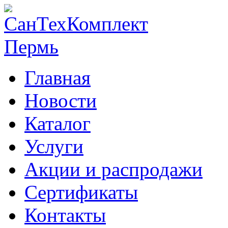
Главная
Новости
Каталог
Услуги
Акции и распродажи
Сертификаты
Контакты