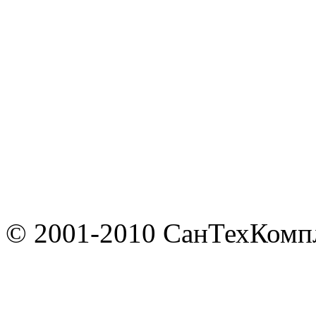
© 2001-2010 СанТехКомп