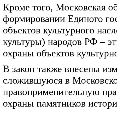
Кроме того, Московская об
формировании Единого гос
объектов культурного насл
культуры) народов РФ – э
охраны объектов культурно
В закон также внесены из
сложившуюся в Московско
правоприменительную прак
охраны памятников истори