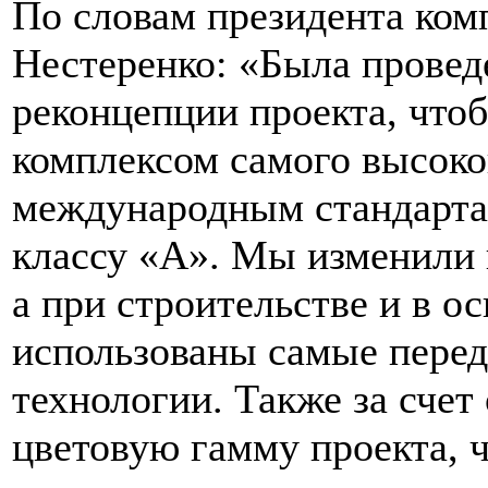
По словам президента ком
Нестеренко: «Была проведе
реконцепции проекта, что
комплексом самого высоко
международным стандарта
классу «А». Мы изменили 
а при строительстве и в о
использованы самые пере
технологии. Также за сче
цветовую гамму проекта, 