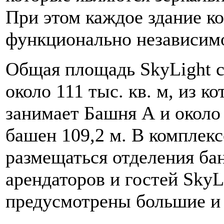
При этом каждое здание к
функционально независим
Общая площадь SkyLight с
около 111 тыс. кв. м, из ко
занимает Башня А и около 
башен 109,2 м. В комплек
размещаться отделения бан
арендаторов и гостей SkyL
предусмотрены большие и