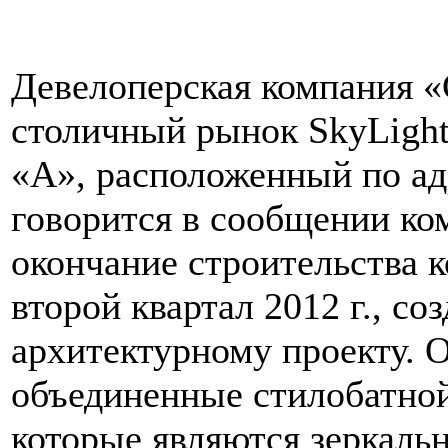
Девелоперская компания «
столичный рынок SkyLight
«А», расположенный по адр
говорится в сообщении ко
окончание строительства к
второй квартал 2012 г., со
архитектурному проекту. 
объединенные стилобатной
которые являются зеркаль