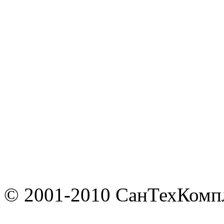
© 2001-2010 СанТехКомп