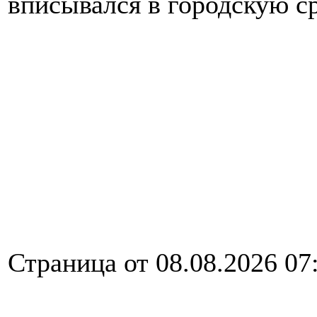
вписывался в городскую ср
Страница от 08.08.2026 07