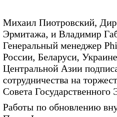
Михаил Пиотровский, Дир
Эрмитажа, и Владимир Габ
Генеральный менеджер Phi
России, Беларуси, Украине
Центральной Азии подписа
сотрудничества на торжес
Совета Государственного 
Работы по обновлению вн