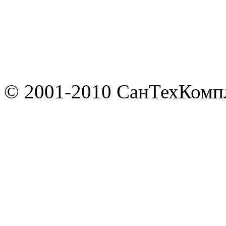
© 2001-2010 СанТехКомп