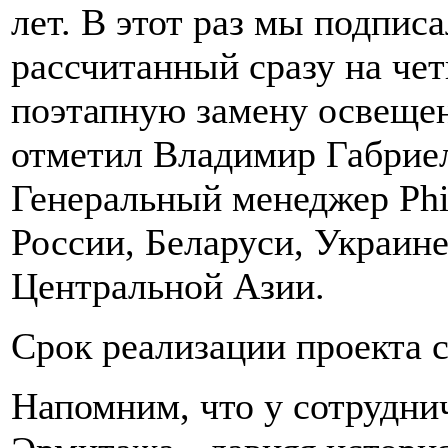
лет. В этот раз мы подпис
рассчитанный сразу на че
поэтапную замену освещен
отметил Владимир Габриел
Генеральный менеджер Phi
России, Беларуси, Украине
Центральной Азии.
Срок реализации проекта с
Напомним, что у сотруднич