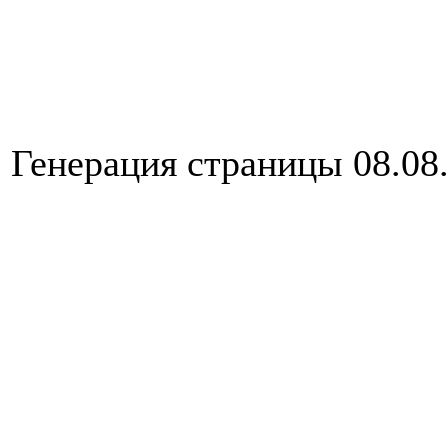
Генерация страницы 08.08.