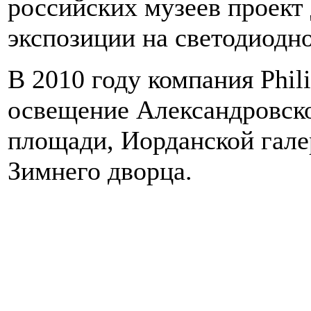
российских музеев проект
экспозиции на светодиодно
В 2010 году компания Phil
освещение Александровск
площади, Иорданской галер
Зимнего дворца.