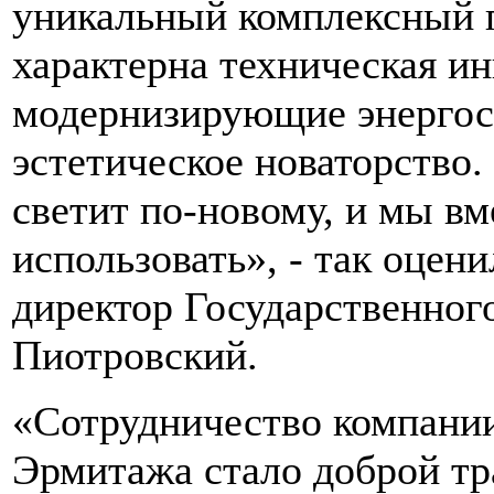
уникальный комплексный п
характерна техническая и
модернизирующие энергос
эстетическое новаторство.
светит по-новому, и мы вм
использовать», - так оце
директор Государственно
Пиотровский.
«Сотрудничество компании
Эрмитажа стало доброй тр