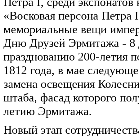
Петра I, среди экспонатов 
«Восковая персона Петра I
мемориальные вещи импер
Дню Друзей Эрмитажа - 8 д
празднованию 200-летия п
1812 года, в мае следующе
замена освещения Колесни
штаба, фасад которого пол
летию Эрмитажа.
Новый этап сотрудничества