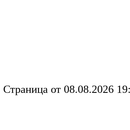
Страница от 08.08.2026 19