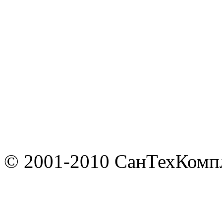
© 2001-2010 СанТехКомп