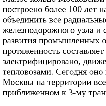
построено более 100 лет н
объединить все радиальны
железнодорожного узла и 
развития промышленных ок
протяженность составляет 
электрифицировано, движе
тепловозами. Сегодня оно
Москвы на территории всех
приближенном к 3-му тран