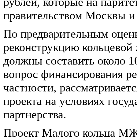
рублей, которые на парит
правительством Москвы 
По предварительным оценк
реконструкцию кольцевой
должны составить около 1
вопрос финансирования ре
частности, рассматривает
проекта на условиях госуд
партнерства.
Проект Малого кольца МЖД