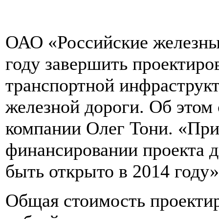
ОАО «Российские железные
году завершить проектиро
транспортной инфраструк
железной дороги. Об этом
компании Олег Тони. «При
финансировании проекта 
быть открыто в 2014 году»,
Общая стоимость проектир