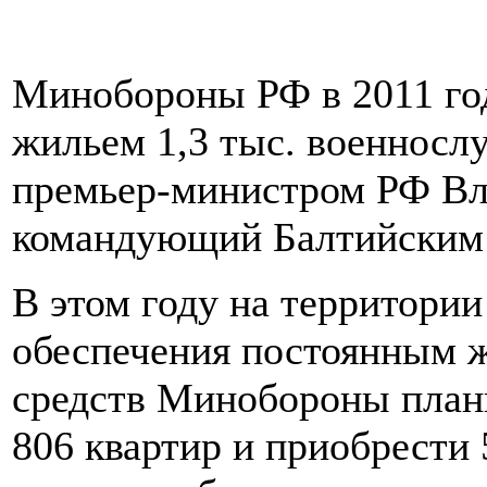
Минобороны РФ в 2011 год
жильем 1,3 тыс. военнослу
премьер-министром РФ В
командующий Балтийским 
В этом году на территори
обеспечения постоянным 
средств Минобороны плани
806 квартир и приобрести 