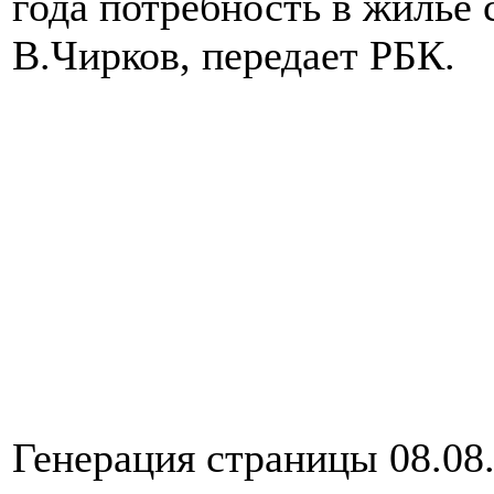
года потребность в жилье 
В.Чирков, передает РБК.
Генерация страницы 08.08.