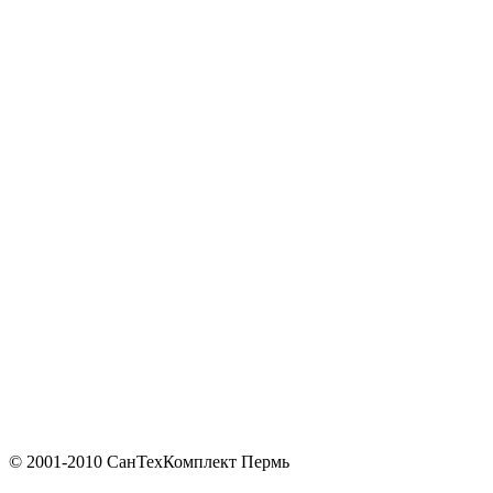
© 2001-2010 СанТехКомплект Пермь