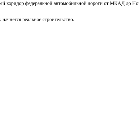
ый коридор федеральной автомобильной дороги от МКАД до Ноги
г. начнется реальное строительство.