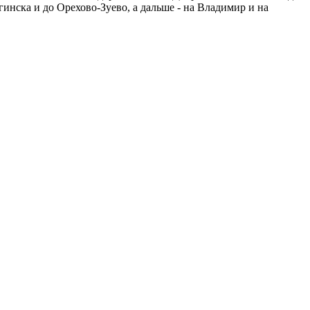
нска и до Орехово-Зуево, а дальше - на Владимир и на