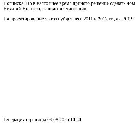
Ногинска. Но в настоящее время принято решение сделать нов
Нижний Новгород, - пояснил чиновник.
На проектирование трассы уйдет весь 2011 и 2012 гг., а с 2013 
Генерация страницы 09.08.2026 10:50