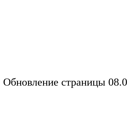
Обновление страницы 08.0