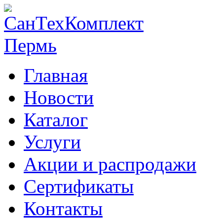
Главная
Новости
Каталог
Услуги
Акции и распродажи
Сертификаты
Контакты