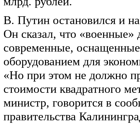
млрд. рублей.
В. Путин остановился и на
Он сказал, что «военные»
современные, оснащенные
оборудованием для экономи
«Но при этом не должно п
стоимости квадратного мет
министр, говорится в соо
правительства Калинингра