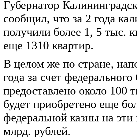
Губернатор Калининградск
сообщил, что за 2 года ка
получили более 1, 5 тыс. к
еще 1310 квартир.
В целом же по стране, нап
года за счет федеральног
предоставлено около 100 ты
будет приобретено еще бол
федеральной казны на эти 
млрд. рублей.