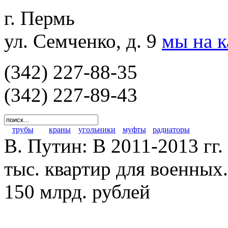
г. Пермь
ул. Семченко, д. 9
мы на 
(342) 227-88-35
(342) 227-89-43
трубы
краны
угольники
муфты
радиаторы
В. Путин: В 2011-2013 гг.
тыс. квартир для военных
150 млрд. рублей