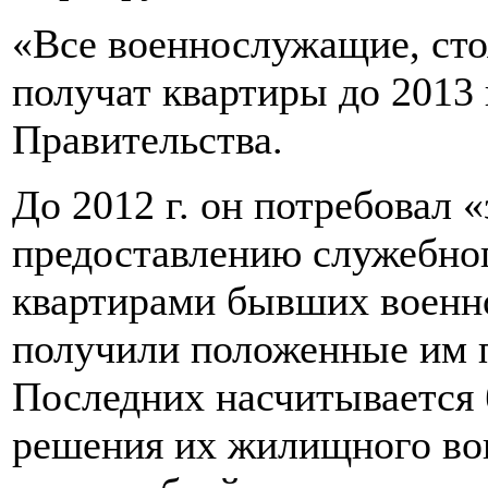
«Все военнослужащие, сто
получат квартиры до 2013 г
Правительства.
До 2012 г. он потребовал 
предоставлению служебног
квартирами бывших военн
получили положенные им п
Последних насчитывается б
решения их жилищного во