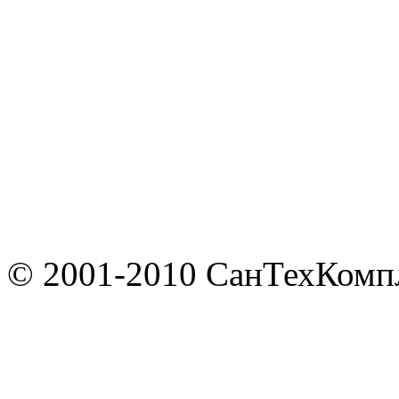
© 2001-2010 СанТехКомп