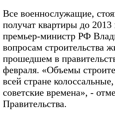
Все военнослужащие, стоя
получат квартиры до 2013 
премьер-министр РФ Влад
вопросам строительства ж
прошедшем в правительств
февраля. «Объемы строите
всей стране колоссальные,
советские времена», - отм
Правительства.