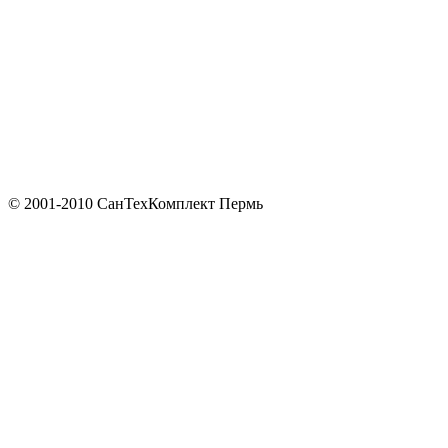
© 2001-2010 СанТехКомплект Пермь