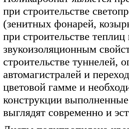
при строительстве светоп
(зенитных фонарей, козырь
при строительстве теплиц
звукоизоляционным свойст
строительстве туннелей, 
автомагистралей и перехо
цветовой гамме и необход
конструкции выполненные 
выглядят современно и эст