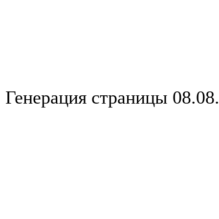
Генерация страницы 08.08.