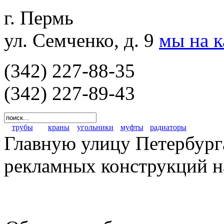
г. Пермь
ул. Семченко, д. 9
мы на 
(342) 227-88-35
(342) 227-89-43
трубы
краны
угольники
муфты
радиаторы
Главную улицу Петербурга
рекламных конструкций на