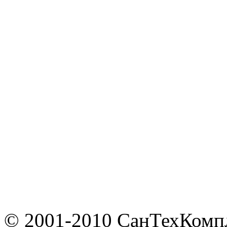
© 2001-2010 СанТехКомп