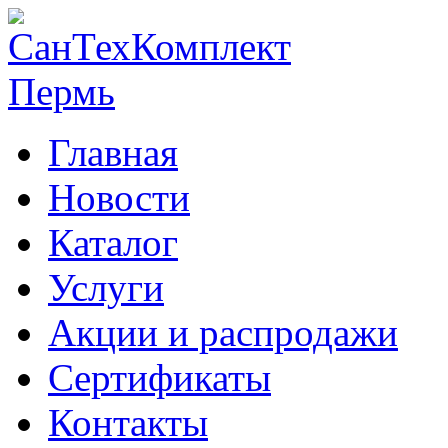
Главная
Новости
Каталог
Услуги
Акции и распродажи
Сертификаты
Контакты