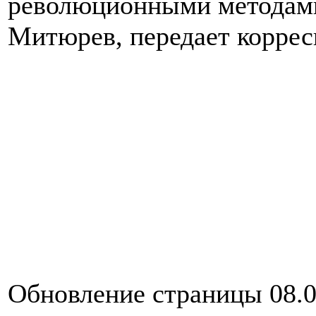
революционными методами
Митюрев, передает корре
Обновление страницы 08.0