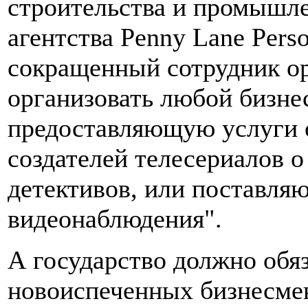
строительства и промышле
агентства Penny Lane Pers
сокращенный сотрудник о
организовать любой бизне
предоставляющую услуги о
создателей телесериалов 
детективов, или поставл
видеонаблюдения".
А государство должно обя
новоиспеченных бизнесмен