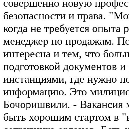
совершенно новую профес
безопасности и права. "М
когда не требуется опыта 
менеджер по продажам. По
интересна и тем, что боль
подготовкой документов и
инстанциями, где нужно п
информацию. Это милицио
Бочоришвили. - Вакансия
быть хорошим стартом в "