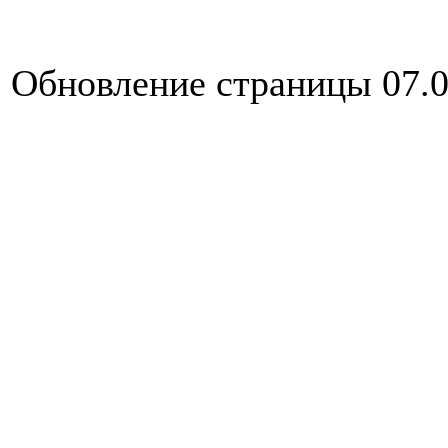
Обновление страницы 07.0