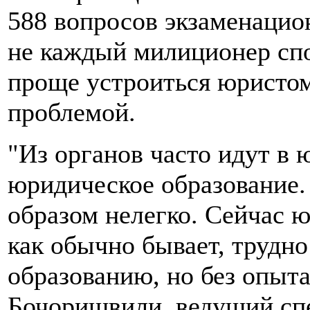
588 вопросов экзаменацион
не каждый милиционер спо
проще устроиться юристом
проблемой.
"Из органов часто идут в 
юридическое образование.
образом нелегко. Сейчас ю
как обычно бывает, трудно
образованию, но без опыта
Бочоришвили, ведущий спе