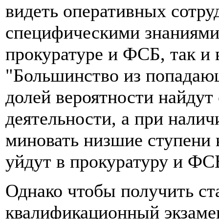
видеть оперативных сотру
специфическими знаниями
прокуратуре и ФСБ, так и 
"Большинство из попадаю
долей вероятности найдут 
деятельности, а при налич
миновать низшие ступени 
уйдут в прокуратуру и ФСБ
Однако чтобы получить ста
квалификационный экзамен