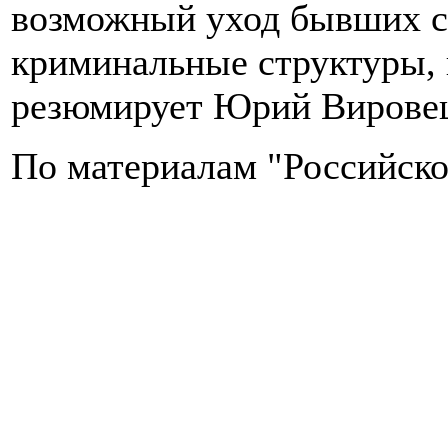
возможный уход бывших с
криминальные структуры, 
резюмирует Юрий Вирове
По материалам "Российско