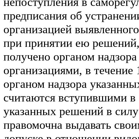
непоступления в саморег
предписания об устранени
организацией выявленного
при принятии ею решений,
получено органом надзора
организациями, в течение 
органом надзора указанны
считаются вступившими в 
указанных решений в силу
правомочна выдавать свои
допуске в отношении видов