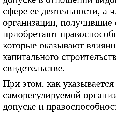
сфере ее деятельности, а
организации, получившие с
приобретают правоспособн
которые оказывают влияни
капитального строительств
свидетельстве.
При этом, как указываетс
саморегулируемой организ
допуске и правоспособнос