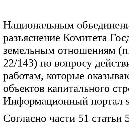
Национальным объединени
разъяснение Комитета Гос
земельным отношениям (пи
22/143) по вопросу действ
работам, которые оказыва
объектов капитального стр
Информационный портал sr
Согласно части 51 статьи 