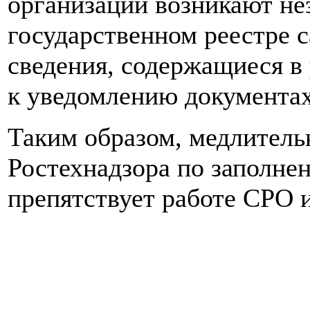
организации возникают не
государственном реестре 
сведения, содержащиеся в
к уведомлению документах,
Таким образом, медлительн
Ростехнадзора по заполнен
препятствует работе СРО и