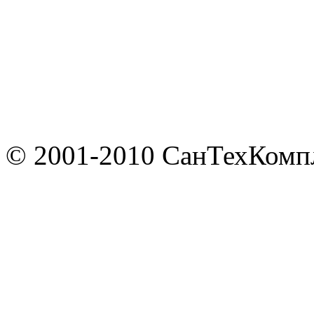
© 2001-2010 СанТехКомп