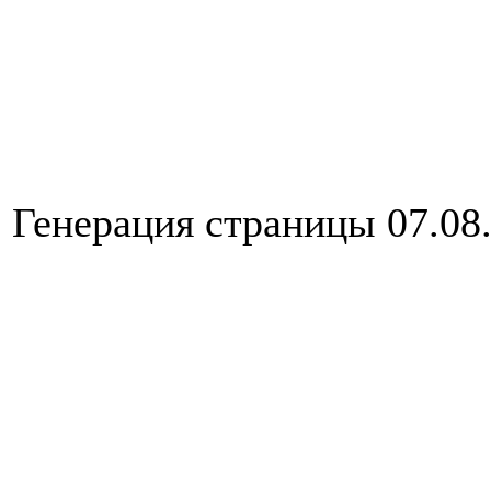
Генерация страницы 07.08.