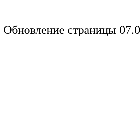
Обновление страницы 07.0