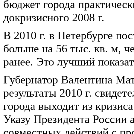
бюджет города практическ
докризисного 2008 г.
В 2010 г. в Петербурге пос
больше на 56 тыс. кв. м, 
ранее. Это лучший показат
Губернатор Валентина Мат
результаты 2010 г. свидет
города выходит из кризиса
Указу Президента России 
совместных действий с пр