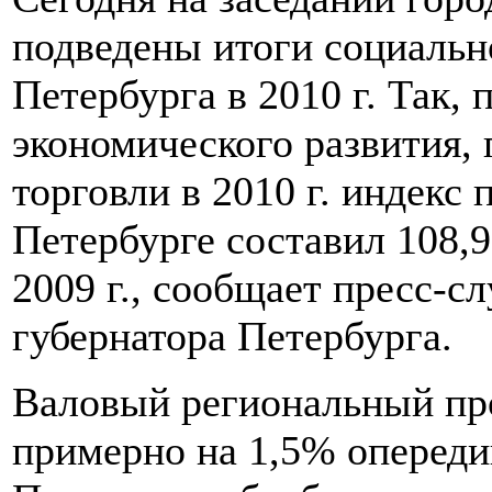
подведены итоги социальн
Петербурга в 2010 г. Так,
экономического развития,
торговли в 2010 г. индекс
Петербурге составил 108
2009 г., сообщает пресс-
губернатора Петербурга.
Валовый региональный прод
примерно на 1,5% опереди