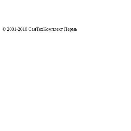
© 2001-2010 СанТехКомплект Пермь