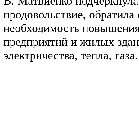
В. Матвиенко подчеркнула
продовольствие, обратила
необходимость повышения
предприятий и жилых здан
электричества, тепла, газа.