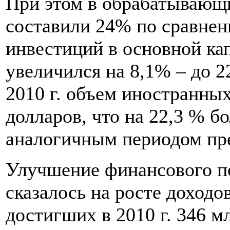
При этом в обрабатывающ
составили 24% по сравне
инвестиций в основной кап
увеличился на 8,1% – до 22
2010 г. объем иностранных
долларов, что на 22,3 % б
аналогичным периодом пр
Улучшение финансового п
сказалось на росте доходо
достигших в 2010 г. 346 м