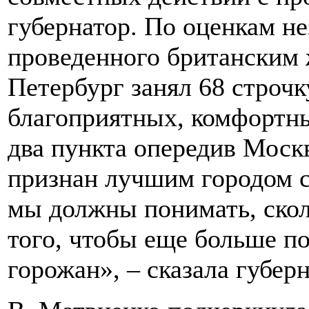
губернатор. По оценкам н
проведенного британским
Петербург занял 68 строчк
благоприятных, комфортны
два пункта опередив Москв
признан лучшим городом с
мы должны понимать, скол
того, чтобы еще больше п
горожан», – сказала губерн