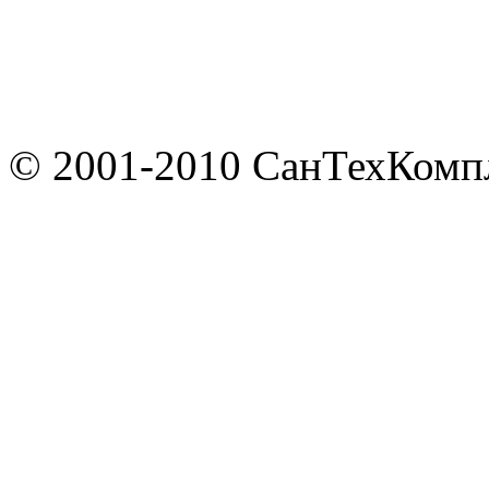
© 2001-2010 СанТехКомп