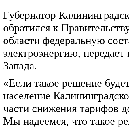
Губернатор Калининградск
обратился к Правительству
области федеральную сос
электроэнергию, передает
Запада.
«Если такое решение будет
население Калининградско
части снижения тарифов д
Мы надеемся, что такое ре