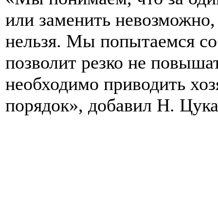
или заменить невозможно,
нельзя. Мы попытаемся со
позволит резко не повышат
необходимо приводить хоз
порядок», добавил Н. Цука