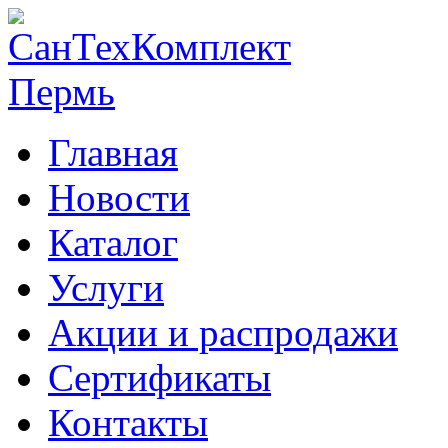
Главная
Новости
Каталог
Услуги
Акции и распродажи
Сертификаты
Контакты