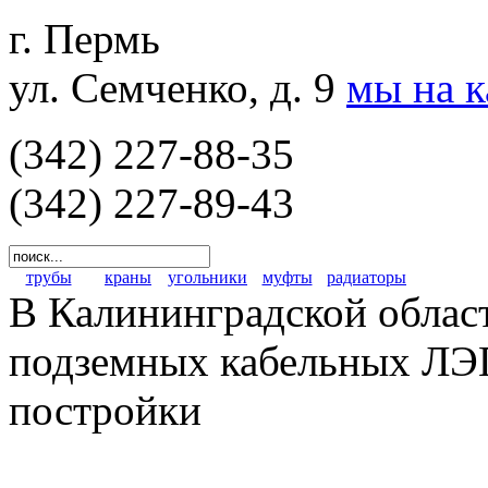
г. Пермь
ул. Семченко, д. 9
мы на 
(342) 227-88-35
(342) 227-89-43
трубы
краны
угольники
муфты
радиаторы
В Калининградской облас
подземных кабельных ЛЭП
постройки