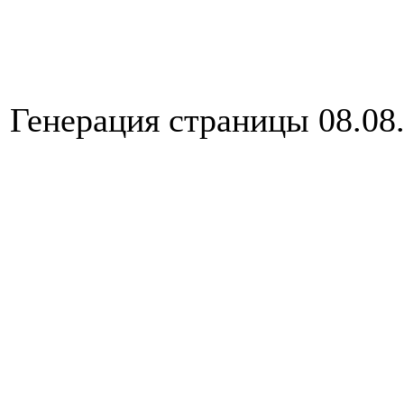
Генерация страницы 08.08.