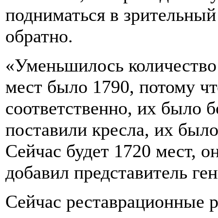
подниматься в зрительный 
обратно.
«Уменьшилось количество 
мест было 1790, потому чт
соответственно, их было б
поставили кресла, их было
Сейчас будет 1720 мест, о
добавил представитель ге
Сейчас реставрационные р