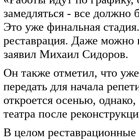
замедляться - все должно 
Это уже финальная стадия
реставрация. Даже можно г
заявил Михаил Сидоров.
Он также отметил, что уже
передать для начала репет
откроется осенью, однако,
театра после реконструкц
В целом реставрационные 