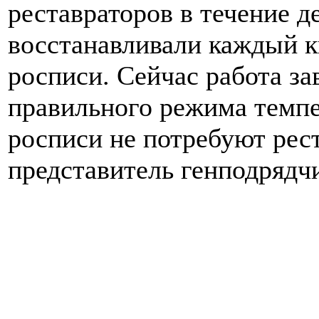
реставраторов в течение д
восстанавливали каждый к
росписи. Сейчас работа з
правильного режима темпе
росписи не потребуют рест
представитель генподрядч