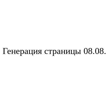
Генерация страницы 08.08.