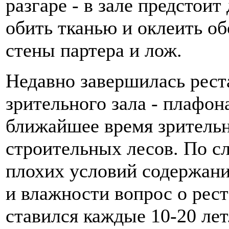
разгаре - в зале предстои
обить тканью и оклеить о
стены партера и лож.
Недавно завершилась рест
зрительного зала - плафон
ближайшее время зрительн
строительных лесов. По с
плохих условий содержан
и влажности вопрос о рес
ставился каждые 10-20 лет