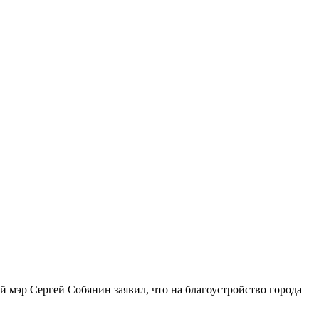
 мэр Сергей Собянин заявил, что на благоустройство города