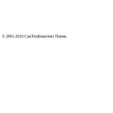
© 2001-2010 СанТехКомплект Пермь