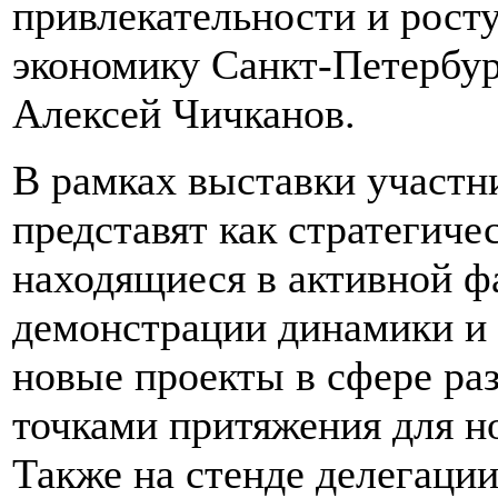
привлекательности и рост
экономику Санкт-Петербург
Алексей Чичканов.
В рамках выставки участн
представят как стратегич
находящиеся в активной ф
демонстрации динамики и а
новые проекты в сфере ра
точками притяжения для н
Также на стенде делегации