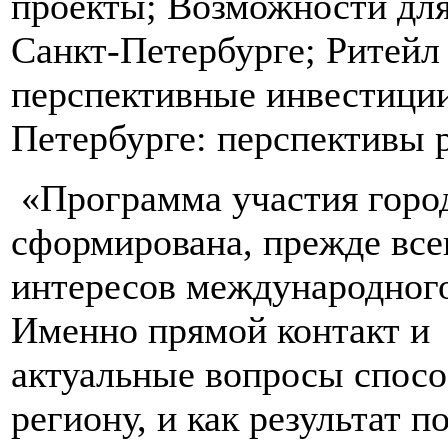
проекты; Возможности для
Санкт-Петербурге; Ритейл 
перспективные инвестиции
Петербурге: перспективы 
«Программа участия горо
сформирована, прежде все
интересов международног
Именно прямой контакт и 
актуальные вопросы спосо
региону, и как результат