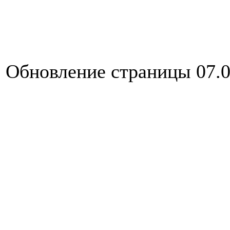
Обновление страницы 07.0