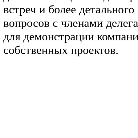
встреч и более детальног
вопросов с членами делег
для демонстрации компани
собственных проектов.