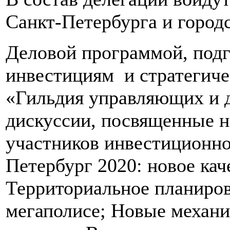
Санкт-Петербурга и город
Деловой программой, под
инвестициям и стратегиче
«Гильдия управляющих и 
дискуссии, посвященные 
участников инвестиционно
Петербург 2020: новое кач
Территориальное планиро
мегаполисе; Новые механи