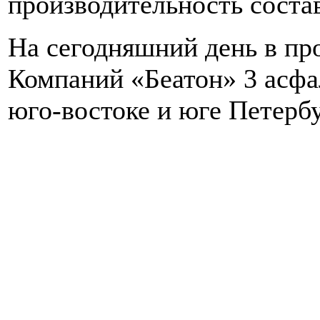
производительность состав
На сегодняшний день в пр
Компаний «Беатон» 3 асфал
юго-востоке и юге Петербу