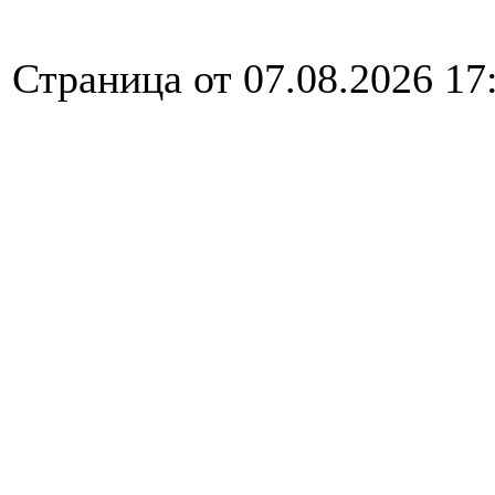
Страница от 07.08.2026 17