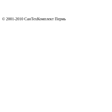
© 2001-2010 СанТехКомплект Пермь