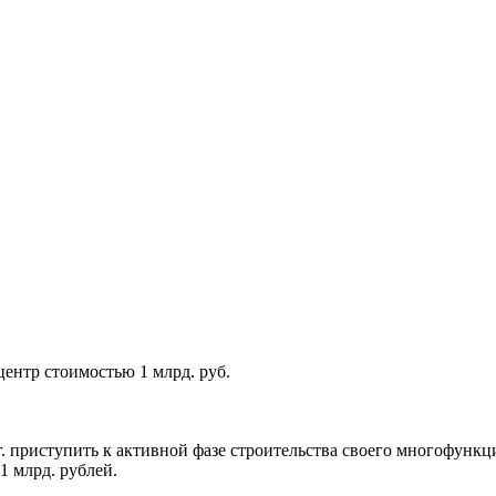
ентр стоимостью 1 млрд. руб.
. приступить к активной фазе строительства своего многофунк
1 млрд. рублей.