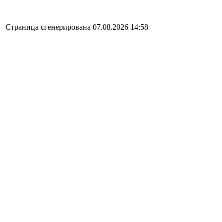
Страница сгенерирована 07.08.2026 14:58