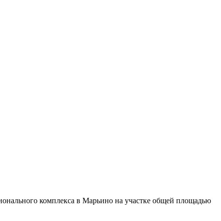
ционального комплекса в Марьино на участке общей площадью