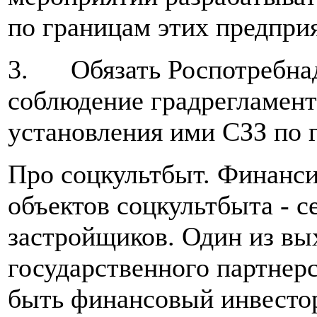
по границам этих предприя
3. Обязать Роспотребнад
соблюдение градрегламент
установления ими СЗЗ по 
Про соцкультбыт. Финанси
объектов соцкультбыта - с
застройщиков. Один из вы
государственного партнерс
быть финансовый инвесто