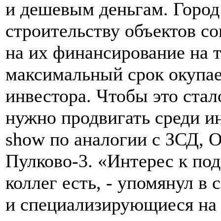
и дешевым деньгам. Город
строительству объектов со
на их финансирование на 
максимальный срок окупа
инвестора. Чтобы это ста
нужно продвигать среди и
show по аналогии с ЗСД, 
Пулково-3. «Интерес к по
коллег есть, - упомянул в
и специализирующиеся на 