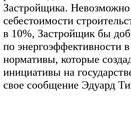
Застройщика. Невозможно 
себестоимости строительс
в 10%, Застройщик бы доб
по энергоэффективности в
нормативы, которые создад
инициативы на государств
свое сообщение Эдуард Ти