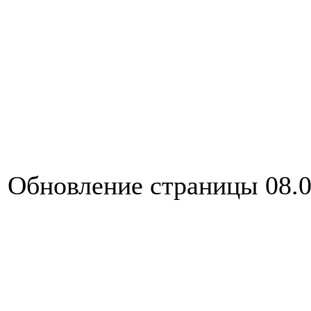
Обновление страницы 08.0