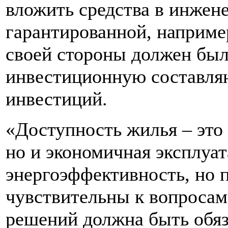
вложить средства в инжен
гарантированной, например
своей стороны должен был
инвестиционную составля
инвестиций.
«Доступность жилья – это 
но и экономичная эксплуат
энергоэффективность, но 
чувствительны к вопросам
решений должна быть обяз