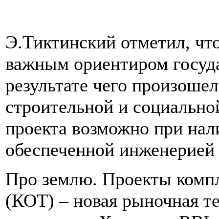
Э.Тиктинский отметил, что
важным ориентиром госуда
результате чего произоше
строительной и социально
проекта возможно при нал
обеспеченной инженерией 
Про землю. Проекты компл
(КОТ) – новая рыночная т