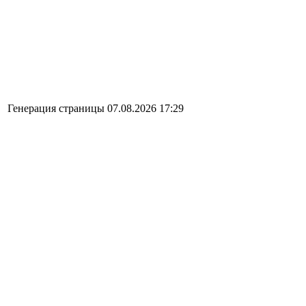
Генерация страницы 07.08.2026 17:29