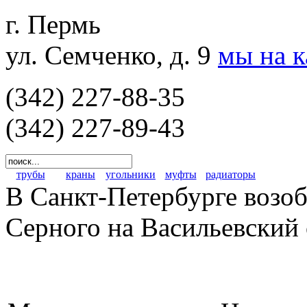
г. Пермь
ул. Семченко, д. 9
мы на 
(342) 227-88-35
(342) 227-89-43
трубы
краны
угольники
муфты
радиаторы
В Санкт-Петербурге возоб
Серного на Васильевский