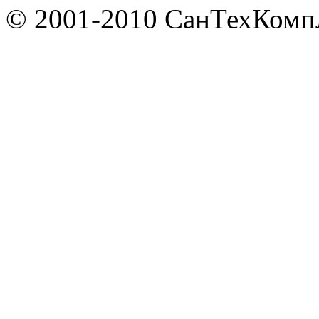
© 2001-2010 СанТехКомп