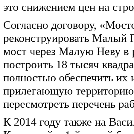
это снижением цен на стр
Согласно договору, «Мос
реконструировать Малый П
мост через Малую Неву в 
построить 18 тысяч квадр
полностью обеспечить их 
прилегающую территорию
пересмотреть перечень раб
К 2014 году также на Васи