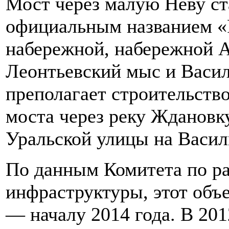
Мост через малую Неву ст
официальным названием «
набережной, набережной А
Леонтьевский мыс и Васил
преполагает строительств
моста через реку Ждановк
Уральской улицы на Васил
По данным Комитета по р
инфраструктуры, этот объе
— началу 2014 года. В 201