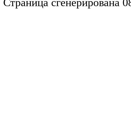
Страница сгенерирована 08