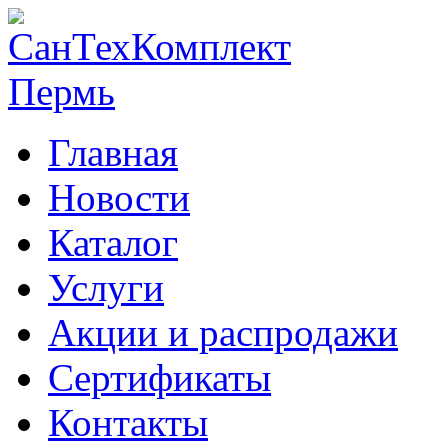
Главная
Новости
Каталог
Услуги
Акции и распродажи
Сертификаты
Контакты