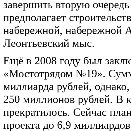
завершить вторую очередь
предполагает строительст
набережной, набережной А
Леонтьевский мыс.
Ещё в 2008 году был заклю
«Мостотрядом №19». Сумма
миллиарда рублей, однако,
250 миллионов рублей. В 
прекратилось. Сейчас пла
проекта до 6,9 миллиардо