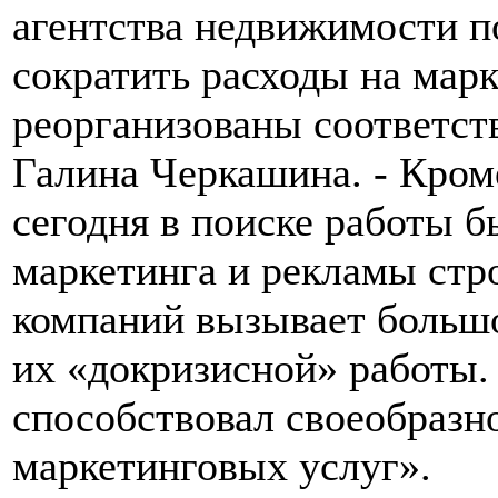
агентства недвижимости п
сократить расходы на марк
реорганизованы соответст
Галина Черкашина. - Кром
сегодня в поиске работы 
маркетинга и рекламы стр
компаний вызывает больш
их «докризисной» работы.
способствовал своеобразн
маркетинговых услуг».