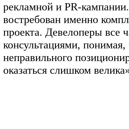
рекламной и PR-кампании.
востребован именно компл
проекта. Девелоперы все 
консультациями, понимая,
неправильного позиционир
оказаться слишком велика»