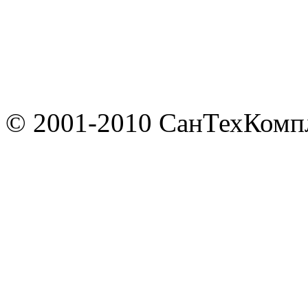
© 2001-2010 СанТехКомп