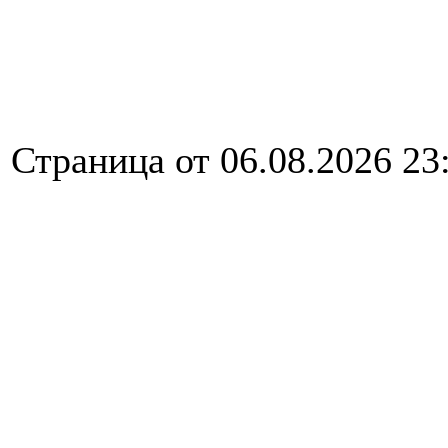
Страница от 06.08.2026 23