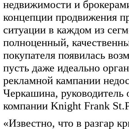
недвижимости и брокерами
концепции продвижения пр
ситуации в каждом из сег
полноценный, качественный
покупателя появилась воз
пусть даже идеально орга
рекламной кампании недос
Черкашина, руководитель 
компании Knight Frank St.P
«Известно, что в разгар к