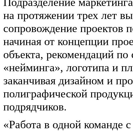
Подразделение маркетинга 
на протяжении трех лет в
сопровождение проектов п
начиная от концепции про
объекта, рекомендаций по 
«нейминга», логотипа и п
заканчивая дизайном и пр
полиграфической продукц
подрядчиков.
«Работа в одной команде с