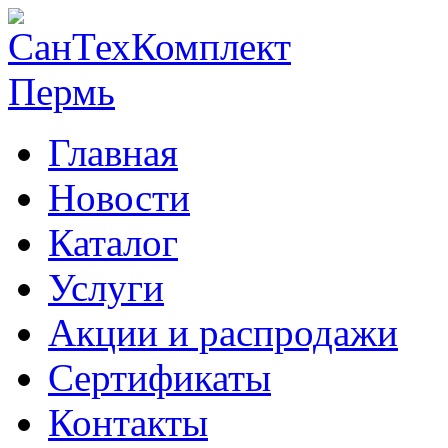
Главная
Новости
Каталог
Услуги
Акции и распродажи
Сертификаты
Контакты