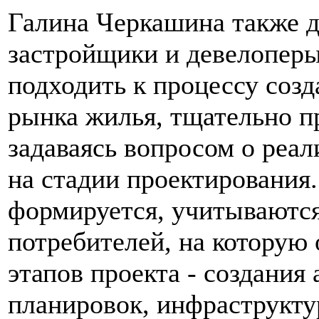
Галина Черкашина также д
застройщики и девелоперы
подходить к процессу соз
рынка жилья, тщательно п
задаваясь вопросом о реа
на стадии проектирования.
формируется, учитываются
потребителей, на которую 
этапов проекта - создания
планировок, инфраструкту