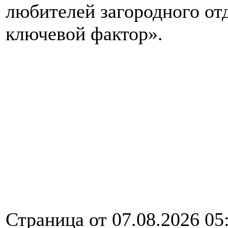
любителей загородного от
ключевой фактор».
Страница от 07.08.2026 05