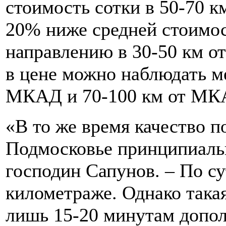
стоимость сотки в 50-70 
20% ниже средней стоимос
направлению в 30-50 км 
в цене можно наблюдать м
МКАД и 70-100 км от МК
«В то же время качество п
Подмосковье принципиальн
господин Сапунов. – По су
километраже. Однако такая
лишь 15-20 минутам допол