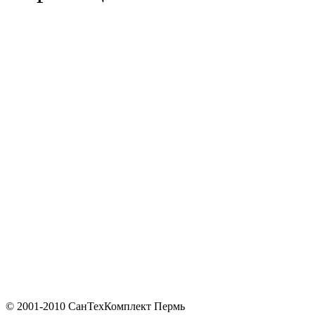
© 2001-2010 СанТехКомплект Пермь