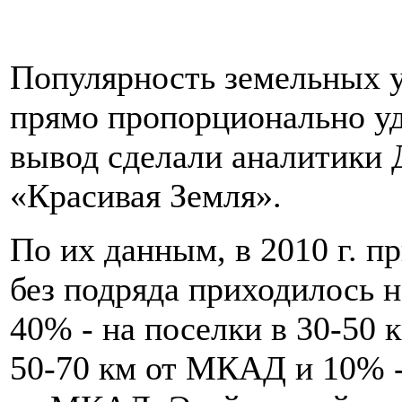
Популярность земельных у
прямо пропорционально уд
вывод сделали аналитики
«Красивая Земля».
По их данным, в 2010 г. п
без подряда приходилось 
40% - на поселки в 30-50 
50-70 км от МКАД и 10% -