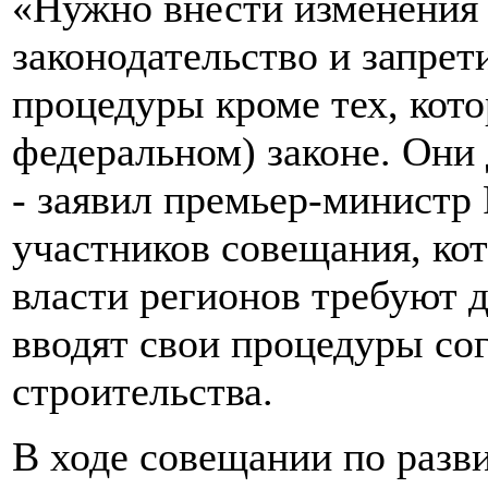
«Нужно внести изменения
законодательство и запре
процедуры кроме тех, кот
федеральном) законе. Он
- заявил премьер-министр
участников совещания, кот
власти регионов требуют 
вводят свои процедуры сог
строительства.
В ходе совещании по разв