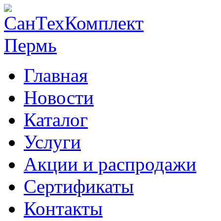
Главная
Новости
Каталог
Услуги
Акции и распродажи
Сертификаты
Контакты