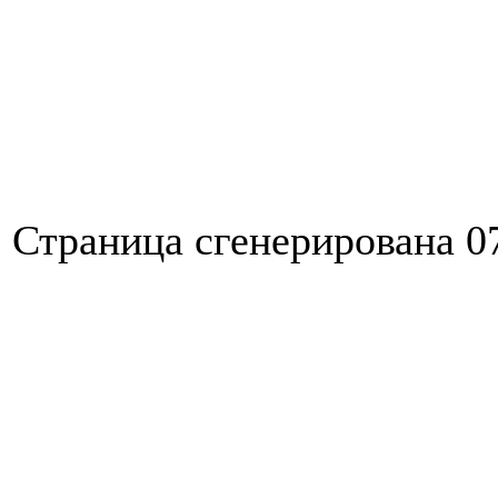
Страница сгенерирована 07