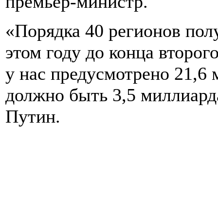
премьер-министр.
«Порядка 40 регионов пол
этом году до конца второго
у нас предусмотрено 21,6 
должно быть 3,5 миллиард
Путин.