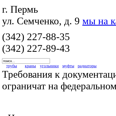
г. Пермь
ул. Семченко, д. 9
мы на 
(342) 227-88-35
(342) 227-89-43
трубы
краны
угольники
муфты
радиаторы
Требования к документаци
ограничат на федерально