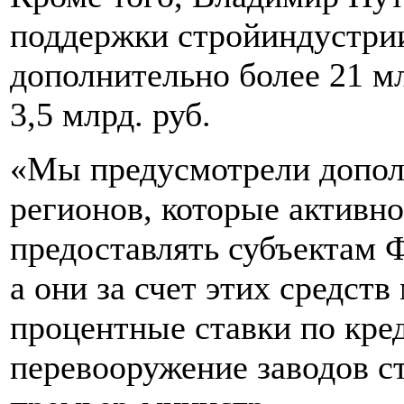
поддержки стройиндустри
дополнительно более 21 млр
3,5 млрд. руб.
«Мы предусмотрели допол
регионов, которые активн
предоставлять субъектам 
а они за счет этих средств
процентные ставки по кре
перевооружение заводов с