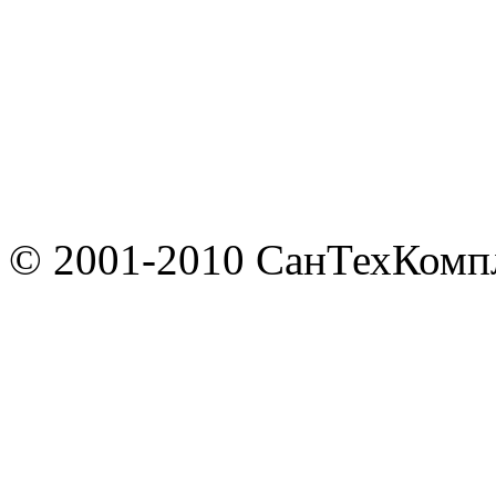
© 2001-2010 СанТехКомп