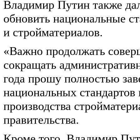
Владимир Путин также дал
обновить национальные ст
и стройматериалов.
«Важно продолжать соверш
сокращать административн
года прошу полностью зав
национальных стандартов 
производства стройматериа
правительства.
Кроме того, Владимир Пут