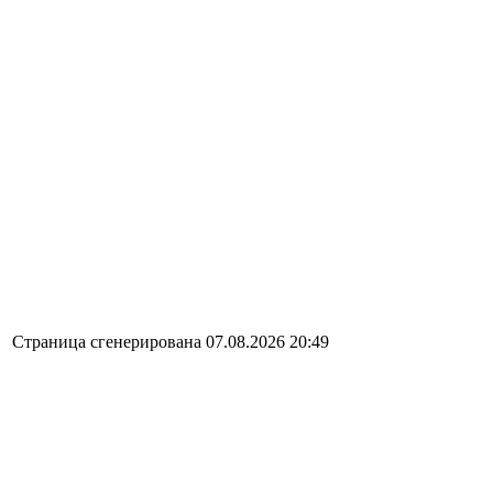
Страница сгенерирована 07.08.2026 20:49