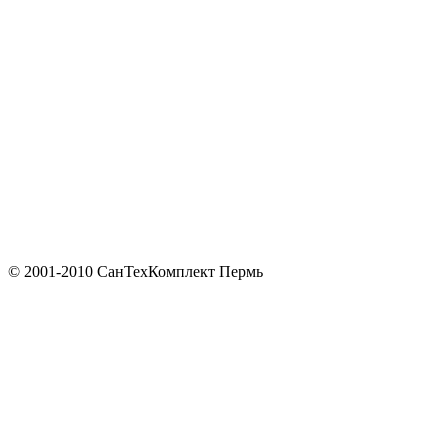
© 2001-2010 СанТехКомплект Пермь