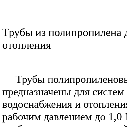
Трубы из полипропилена 
отопления
Трубы полипропиленов
предназначены для систем 
водоснабжения и отопления
рабочим давлением до 1,0