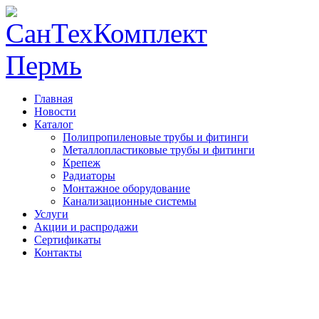
Главная
Новости
Каталог
Полипропиленовые трубы и фитинги
Металлопластиковые трубы и фитинги
Крепеж
Радиаторы
Монтажное оборудование
Канализационные системы
Услуги
Акции и распродажи
Сертификаты
Контакты