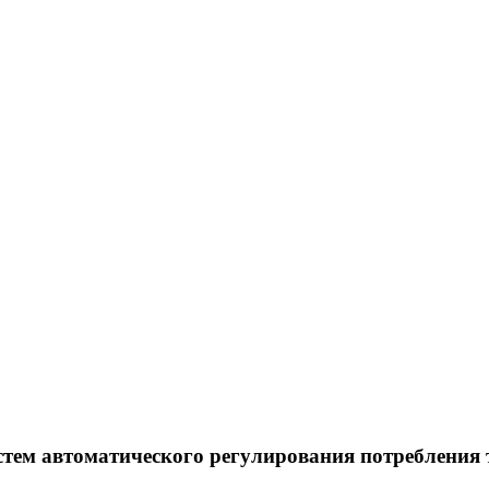
стем автоматического регулирования потребления 