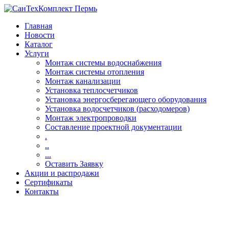
Главная
Новости
Каталог
Услуги
Монтаж системы водоснабжения
Монтаж системы отопления
Монтаж канализации
Установка теплосчетчиков
Установка энергосберегающего оборудования
Установка водосчетчиков (расходомеров)
Монтаж электропроводки
Составление проектной документации
.
..
...
Оставить Заявку
Акции и распродажи
Сертификаты
Контакты