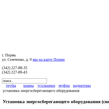
г. Пермь
ул. Семченко, д. 9
мы на карте Перми
(342) 227-88-35
(342) 227-89-43
трубы
краны
угольники
муфты
радиаторы
установка энергосберегающего оборудования
Установка энергосберегающего оборудования (си